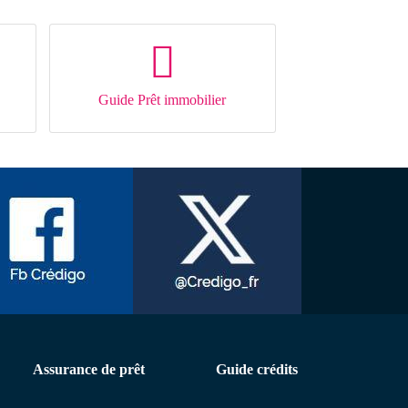
Guide Prêt immobilier
Assurance de prêt
Guide crédits