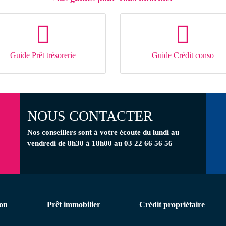
Guide Prêt trésorerie
Guide Crédit conso
NOUS CONTACTER
Nos conseillers
sont à votre écoute
du lundi au
vendredi de 8h30 à 18h00 au 03 22 66 56 56
on
Prêt immobilier
Crédit propriétaire