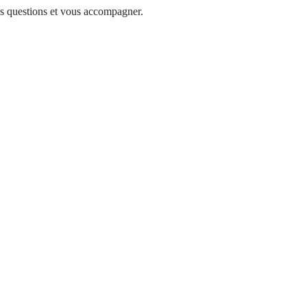
vos questions et vous accompagner.