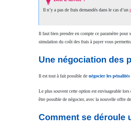
Il n’y a pas de frais demandés dans le cas d’un
Il faut bien prendre en compte ce paramètre pour sa
simulation du coût des frais à payer vous permettra 
Une négociation des 
Il est tout à fait possible de
négocier les pénalité
Le plus souvent cette option est envisageable lors 
être possible de négocier, avec la nouvelle offre d
Comment se déroule u