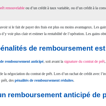
prêt renouvelable
ou d’un crédit à taux variable, ou d’un crédit à la c
voir si le fait de payer des frais est plus ou moins avantageux. Les gain
d’y voir plus clair et estimer la rentabilité de l’opération. Les gains obt
pénalités de remboursement est
s de remboursement anticipé
, soit avant la
signature du contrat de prêt
,
de la négociation du contrat de prêt. Lors d’un rachat de crédit avec l’
e prêt, des
pénalités de remboursement réduites
.
n remboursement anticipé de p