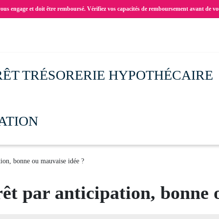
vous engage et doit être remboursé. Vérifiez vos capacités de remboursement avant de vo
RÊT TRÉSORERIE HYPOTHÉCAIRE
ATION
tion, bonne ou mauvaise idée ?
t par anticipation, bonne 