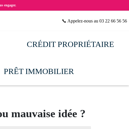
us engager.
📞 Appelez-nous au 03 22 66 56 56
CRÉDIT PROPRIÉTAIRE
PRÊT IMMOBILIER
ou mauvaise idée ?