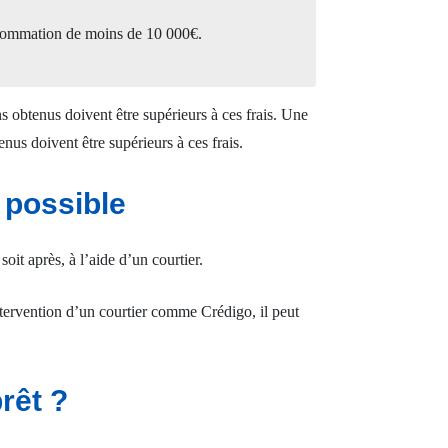
onsommation de moins de 10 000€.
s obtenus doivent être supérieurs à ces frais. Une
enus doivent être supérieurs à ces frais.
 possible
 soit après, à l’aide d’un courtier.
intervention d’un courtier comme Crédigo, il peut
rêt ?