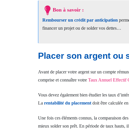
Bon à savoir :
Rembourser un crédit par anticipation
permet
financer un projet ou de solder vos dettes…
Placer son argent ou 
Avant de placer votre argent sur un compte rémun
comprise et connaître votre
Taux Annuel Effectif
Vous devez également bien étudier les taux d’inté
La
rentabilité du placement
doit être calculée en
Une fois ces éléments connus, la comparaison des d
mieux solder son prêt. En période de taux hauts, 