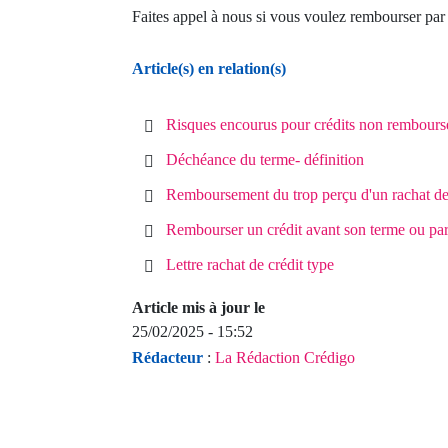
Faites appel à nous si vous voulez rembourser par 
Article(s) en relation(s)
Risques encourus pour crédits non remboursé
Déchéance du terme- définition
Remboursement du trop perçu d'un rachat de
Rembourser un crédit avant son terme ou par
Lettre rachat de crédit type
Article mis à jour le
25/02/2025 - 15:52
Rédacteur
:
La Rédaction Crédigo