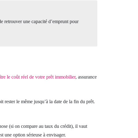
 de retrouver une capacité d’emprunt pour
tre le coût réel de votre prêt immobilier
, assurance
it rester le même jusqu’à la date de la fin du prêt.
ose (si on compare au taux du crédit), il vaut
st une option sérieuse à envisager.