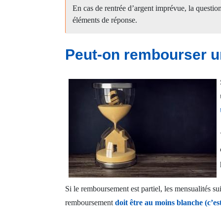
En cas de rentrée d’argent imprévue, la question
éléments de réponse.
Peut-on rembourser un
Si le remboursement est partiel, les mensualités s
remboursement
doit être au moins blanche (c’es