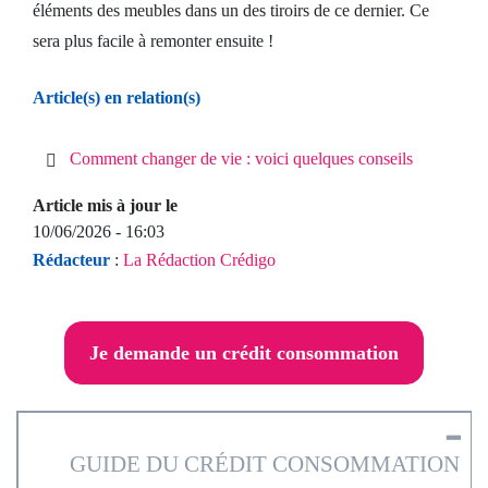
éléments des meubles dans un des tiroirs de ce dernier. Ce
sera plus facile à remonter ensuite !
Article(s) en relation(s)
Comment changer de vie : voici quelques conseils
Article mis à jour le
10/06/2026 - 16:03
Rédacteur
:
La Rédaction Crédigo
Je demande un crédit consommation
━
GUIDE DU CRÉDIT CONSOMMATION