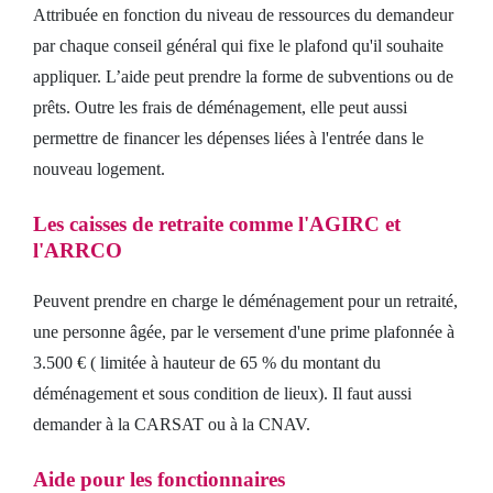
Attribuée en fonction du niveau de ressources du demandeur
par chaque conseil général qui fixe le plafond qu'il souhaite
appliquer. L’aide peut prendre la forme de subventions ou de
prêts. Outre les frais de déménagement, elle peut aussi
permettre de financer les dépenses liées à l'entrée dans le
nouveau logement.
Les caisses de retraite comme l'AGIRC et
l'ARRCO
Peuvent prendre en charge le déménagement pour un retraité,
une personne âgée, par le versement d'une prime plafonnée à
3.500 € ( limitée à hauteur de 65 % du montant du
déménagement et sous condition de lieux). Il faut aussi
demander à la CARSAT ou à la CNAV.
Aide pour les fonctionnaires