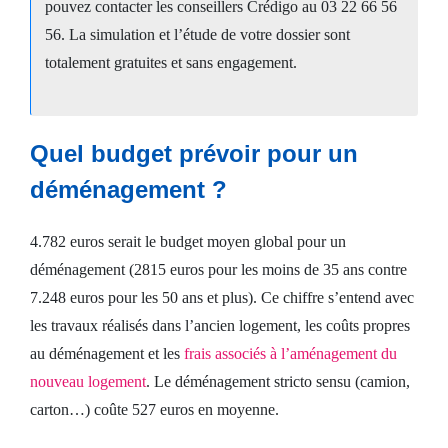
pouvez contacter les conseillers Crédigo au 03 22 66 56
56. La simulation et l’étude de votre dossier sont
totalement gratuites et sans engagement.
Quel budget prévoir pour un
déménagement ?
4.782 euros serait le budget moyen global pour un
déménagement (2815 euros pour les moins de 35 ans contre
7.248 euros pour les 50 ans et plus). Ce chiffre s’entend avec
les travaux réalisés dans l’ancien logement, les coûts propres
au déménagement et les
frais associés à l’aménagement du
nouveau logement
. Le déménagement stricto sensu (camion,
carton…) coûte 527 euros en moyenne.