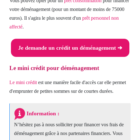
Vous pouvez opter pour un
prêt consommation
pour financer
votre déménagement (pour un montant de moins de 75000
euros). Il s'agira le plus souvent d'un
prêt personnel non
affecté
.
Je demande un crédit un déménagement ➔
Le mini crédit pour déménagement
Le mini crédit
est une manière facile d'accès car elle permet
d'emprunter de petites sommes sur de courtes durées.
Information :
N’hésitez pas à nous solliciter pour financer vos frais de
déménagement grâce à nos partenaires financiers. Vous