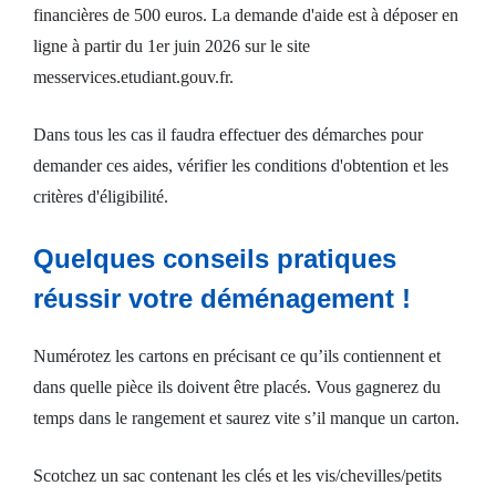
financières de 500 euros. La demande d'aide est à déposer en
ligne à partir du 1er juin 2026 sur le site
messervices.etudiant.gouv.fr.
Dans tous les cas il faudra effectuer des démarches pour
demander ces aides, vérifier les conditions d'obtention et les
critères d'éligibilité.
Quelques conseils pratiques
réussir votre déménagement !
Numérotez les cartons en précisant ce qu’ils contiennent et
dans quelle pièce ils doivent être placés. Vous gagnerez du
temps dans le rangement et saurez vite s’il manque un carton.
Scotchez un sac contenant les clés et les vis/chevilles/petits