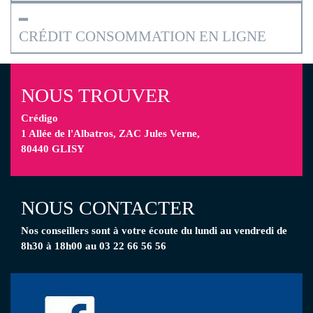
━
CRÉDIT CONSOMMATION EN LIGNE
NOUS TROUVER
Crédigo
1 Allée de l'Albatros, ZAC Jules Verne,
80440 GLISY
NOUS CONTACTER
Nos conseillers
sont à votre écoute
du lundi au vendredi de
8h30 à 18h00 au 03 22 66 56 56