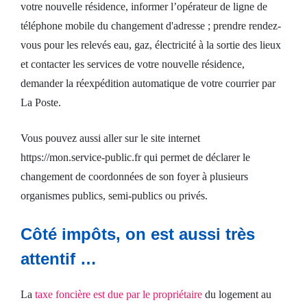
votre nouvelle résidence, informer l’opérateur de ligne de
téléphone mobile du changement d'adresse ; prendre rendez-
vous pour les relevés eau, gaz, électricité à la sortie des lieux
et contacter les services de votre nouvelle résidence,
demander la réexpédition automatique de votre courrier par
La Poste.
Vous pouvez aussi aller sur le site internet
https://mon.service-public.fr qui permet de déclarer le
changement de coordonnées de son foyer à plusieurs
organismes publics, semi-publics ou privés.
Côté impôts, on est aussi très
attentif …
La
taxe foncière est due par le propriétaire
du logement au