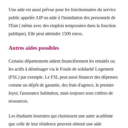
Une aide est aussi prévue pour les fonctionnaires du service
public appelée AIP ou aide à l'installation des personnels de
l'Etat ( même avec des emplois temporaires dans la fonction
publique). Elle peut atteindre 1500 euros.
Autres aides possibles
Certains départements aident financièrement les retraités ou
les actifs à déménager via le Fonds de solidarité Logement
(FSL) par exemple. Le FSL peut aussi financer des dépenses
comme un dépôt de garantie, des frais d'agence, le premier
loyer, l'assurance habitation, mais toujours sous critères de
ressources.
Les étudiants boursiers qui choisissent une autre académie
que celle de leur résidence peuvent obtenir une aide