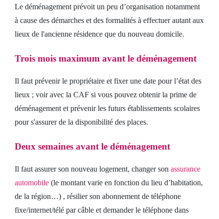
Le déménagement prévoit un peu d’organisation notamment
à cause des démarches et des formalités à effectuer autant aux
lieux de l'ancienne résidence que du nouveau domicile.
Trois mois maximum avant le déménagement
Il faut prévenir le propriétaire et fixer une date pour l’état des
lieux ; voir avec la CAF si vous pouvez obtenir la prime de
déménagement et prévenir les futurs établissements scolaires
pour s'assurer de la disponibilité des places.
Deux semaines avant le déménagement
Il faut assurer son nouveau logement, changer son
assurance
automobile
(le montant varie en fonction du lieu d’habitation,
de la région…) , résilier son abonnement de téléphone
fixe/internet/télé par câble et demander le téléphone dans