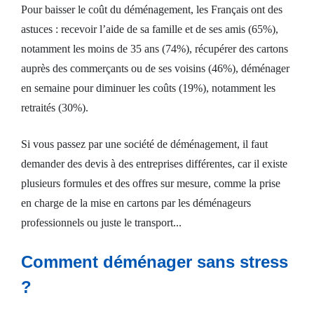
Pour baisser le coût du déménagement, les Français ont des
astuces : recevoir l’aide de sa famille et de ses amis (65%),
notamment les moins de 35 ans (74%), récupérer des cartons
auprès des commerçants ou de ses voisins (46%), déménager
en semaine pour diminuer les coûts (19%), notamment les
retraités (30%).
Si vous passez par une société de déménagement, il faut
demander des devis à des entreprises différentes, car il existe
plusieurs formules et des offres sur mesure, comme la prise
en charge de la mise en cartons par les déménageurs
professionnels ou juste le transport...
Comment déménager sans stress
?