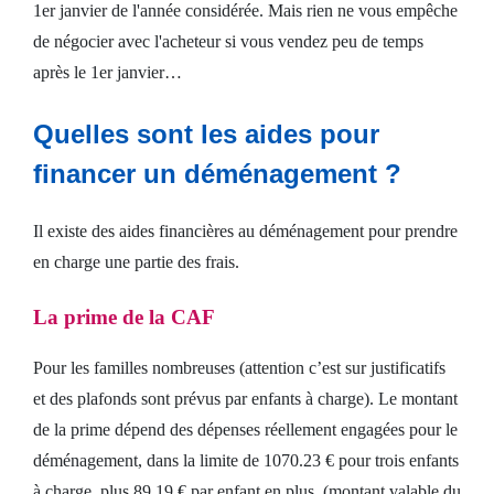
1er janvier de l'année considérée. Mais rien ne vous empêche
de négocier avec l'acheteur si vous vendez peu de temps
après le 1er janvier…
Quelles sont les aides pour
financer un déménagement ?
Il existe des aides financières au déménagement pour prendre
en charge une partie des frais.
La prime de la CAF
Pour les familles nombreuses (attention c’est sur justificatifs
et des plafonds sont prévus par enfants à charge). Le montant
de la prime dépend des dépenses réellement engagées pour le
déménagement, dans la limite de 1070.23 € pour trois enfants
à charge, plus 89.19 € par enfant en plus. (montant valable du