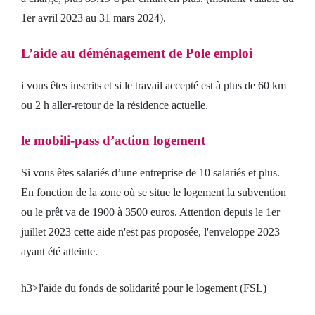
1er avril 2023 au 31 mars 2024).
L’aide au déménagement de Pole emploi
i vous êtes inscrits et si le travail accepté est à plus de 60 km
ou 2 h aller-retour de la résidence actuelle.
le mobili-pass d’action logement
Si vous êtes salariés d’une entreprise de 10 salariés et plus.
En fonction de la zone où se situe le logement la subvention
ou le prêt va de 1900 à 3500 euros. Attention depuis le 1er
juillet 2023 cette aide n'est pas proposée, l'enveloppe 2023
ayant été atteinte.
h3>l'aide du fonds de solidarité pour le logement (FSL)