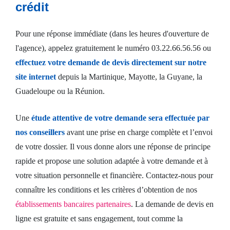
crédit
Pour une réponse immédiate (dans les heures d'ouverture de
l'agence), appelez gratuitement le numéro 03.22.66.56.56 ou
effectuez votre demande de devis directement sur notre
site internet
depuis la Martinique, Mayotte, la Guyane, la
Guadeloupe ou la Réunion.
Une
étude attentive de votre demande sera effectuée par
nos conseillers
avant une prise en charge complète et l’envoi
de votre dossier. Il vous donne alors une réponse de principe
rapide et propose une solution adaptée à votre demande et à
votre situation personnelle et financière. Contactez-nous pour
connaître les conditions et les critères d’obtention de nos
établissements bancaires partenaires
. La demande de devis en
ligne est gratuite et sans engagement, tout comme la