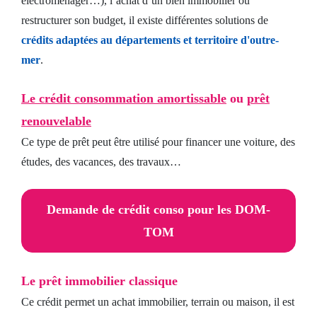
électroménager…), l’achat d’un bien immobilier ou
restructurer son budget, il existe différentes solutions de
crédits adaptées au départements et territoire d'outre-
mer
.
Le crédit consommation amortissable
ou
prêt
renouvelable
Ce type de prêt peut être utilisé pour financer une voiture, des
études, des vacances, des travaux…
Demande de crédit conso pour les DOM-
TOM
Le prêt immobilier classique
Ce crédit permet un achat immobilier, terrain ou maison, il est