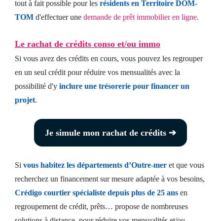
tout à fait possible pour les
résidents en Territoire DOM-
TOM
d'effectuer une
demande de prêt immobilier en ligne
.
Le rachat de crédits conso et/ou immo
Si vous avez des crédits en cours, vous pouvez les regrouper
en un seul crédit pour réduire vos mensualités avec la
possibilité d'y
inclure une trésorerie pour financer un
projet
.
Je simule mon rachat de crédits ➔
Si
vous habitez les départements d’Outre-mer
et que vous
recherchez un financement sur mesure adaptée à vos besoins,
Crédigo courtier spécialiste depuis plus de 25 ans
en
regroupement de crédit, prêts… propose de nombreuses
solutions à distance, pour réduire vos mensualités et/ou