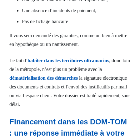
Une absence d’incidents de paiement,
Pas de fichage bancaire
Il vous sera demandé des garanties, comme un bien à mettre
en hypothèque ou un nantissement.
Le fait d’
habiter dans les territoires ultramarins
, donc loin
de la métropole, n’est plus un problème avec la
dématérialisation des démarches
la signature électronique
des documents et contrats et l’envoi des justificatifs par mail
ou via l’espace client. Votre dossier est traité rapidement, sans
délai.
Financement dans les DOM-TOM
: une réponse immédiate à votre