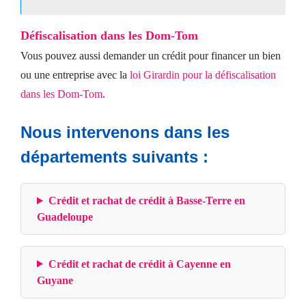
Défiscalisation dans les Dom-Tom
Vous pouvez aussi demander un crédit pour financer un bien
ou une entreprise avec la
loi Girardin pour la défiscalisation
dans les Dom-Tom
.
Nous intervenons dans les
départements suivants :
Crédit et rachat de crédit à Basse-Terre en
Guadeloupe
Crédit et rachat de crédit à Cayenne en
Guyane