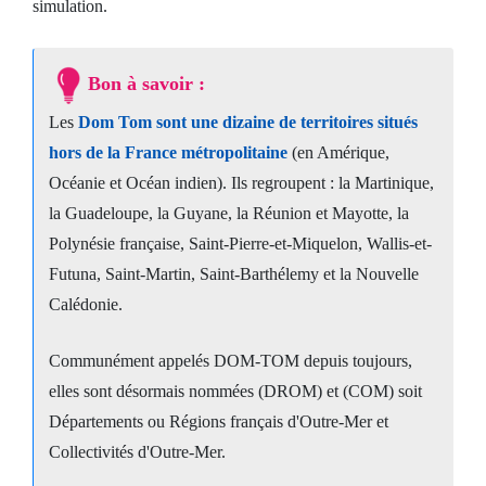
simulation.
Bon à savoir :
Les
Dom Tom sont une dizaine de territoires situés
hors de la France métropolitaine
(en Amérique,
Océanie et Océan indien). Ils regroupent : la Martinique,
la Guadeloupe, la Guyane, la Réunion et Mayotte, la
Polynésie française, Saint-Pierre-et-Miquelon, Wallis-et-
Futuna, Saint-Martin, Saint-Barthélemy et la Nouvelle
Calédonie.
Communément appelés DOM-TOM depuis toujours,
elles sont désormais nommées (DROM) et (COM) soit
Départements ou Régions français d'Outre-Mer et
Collectivités d'Outre-Mer.