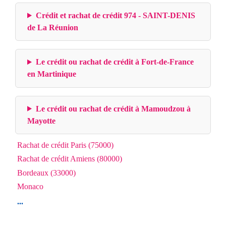
Crédit et rachat de crédit 974 - SAINT-DENIS
de La Réunion
Le crédit ou rachat de crédit à Fort-de-France
en Martinique
Le crédit ou rachat de crédit à Mamoudzou à
Mayotte
Rachat de crédit Paris (75000)
Rachat de crédit Amiens (80000)
Bordeaux (33000)
Monaco
...