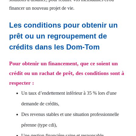
financer un nouveau projet de vie.
Les conditions pour obtenir un
prêt ou un regroupement de
crédits dans les Dom-Tom
Pour obtenir un financement, que ce soient un
crédit ou un rachat de prêt, des conditions sont à
respecter :
Un taux d’endettement inférieur à 35 % lors d'une
demande de crédits,
Des revenus stables et une situation professionnelle
pérenne (type cdi),
Une gestion financière saine et responsable,