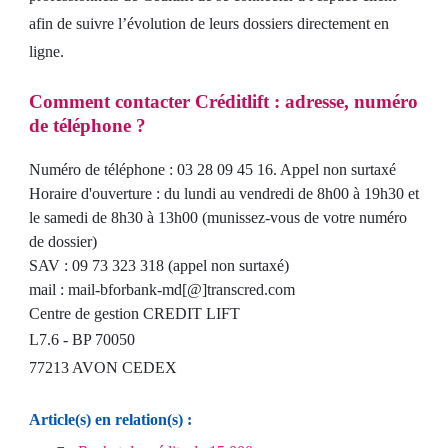
afin de suivre l’évolution de leurs dossiers directement en
ligne.
Comment contacter Créditlift : adresse, numéro
de téléphone ?
Numéro de téléphone : 03 28 09 45 16. Appel non surtaxé
Horaire d'ouverture : du lundi au vendredi de 8h00 à 19h30 et
le samedi de 8h30 à 13h00 (munissez-vous de votre numéro
de dossier)
SAV : 09 73 323 318 (appel non surtaxé)
mail : mail-bforbank-md[@]transcred.com
Centre de gestion CREDIT LIFT
L7.6 - BP 70050
77213 AVON CEDEX
Article(s) en relation(s) :