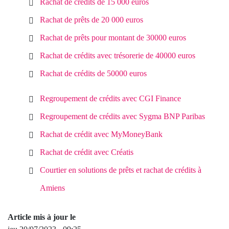
Rachat de crédits de 15 000 euros
Rachat de prêts de 20 000 euros
Rachat de prêts pour montant de 30000 euros
Rachat de crédits avec trésorerie de 40000 euros
Rachat de crédits de 50000 euros
Regroupement de crédits avec CGI Finance
Regroupement de crédits avec Sygma BNP Paribas
Rachat de crédit avec MyMoneyBank
Rachat de crédit avec Créatis
Courtier en solutions de prêts et rachat de crédits à
Amiens
Article mis à jour le