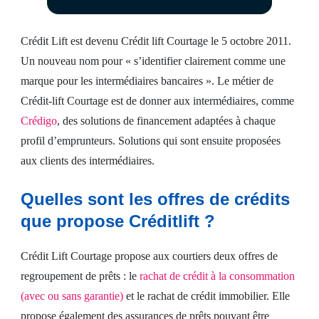
Crédit Lift est devenu Crédit lift Courtage le 5 octobre 2011.
Un nouveau nom pour « s’identifier clairement comme une
marque pour les intermédiaires bancaires ». Le métier de
Crédit-lift Courtage est de donner aux intermédiaires, comme
Crédigo
, des solutions de financement adaptées à chaque
profil d’emprunteurs. Solutions qui sont ensuite proposées
aux clients des intermédiaires.
Quelles sont les offres de crédits
que propose Créditlift ?
Crédit Lift Courtage propose aux courtiers deux offres de
regroupement de prêts : le
rachat de crédit à la consommation
(avec ou sans garantie)
et le rachat de crédit immobilier. Elle
propose également des assurances de prêts pouvant être