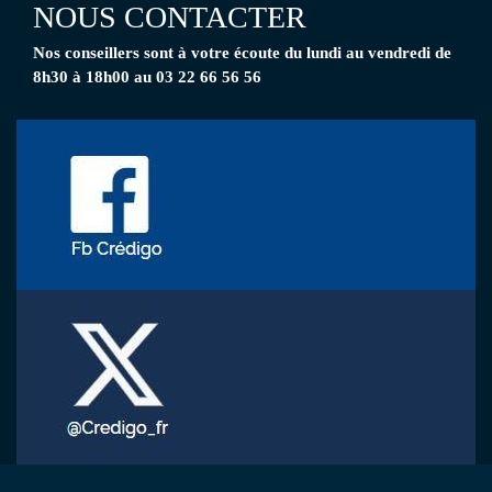
NOUS CONTACTER
Nos conseillers
sont à votre écoute
du lundi au vendredi de
8h30 à 18h00 au 03 22 66 56 56