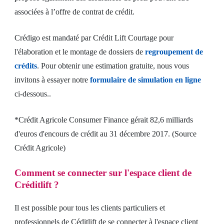
associées à l’offre de contrat de crédit.
Crédigo est mandaté par Crédit Lift Courtage pour
l'élaboration et le montage de dossiers de
regroupement de
crédits
. Pour obtenir une estimation gratuite, nous vous
invitons à essayer notre
formulaire de simulation en ligne
ci-dessous..
*Crédit Agricole Consumer Finance gérait 82,6 milliards
d'euros d'encours de crédit au 31 décembre 2017. (Source
Crédit Agricole)
Comment se connecter sur l'espace client de
Créditlift ?
Il est possible pour tous les clients particuliers et
professionnels de Céditlift de se connecter à l'espace client