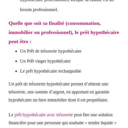
besoin professionnel.
Quelle que soit sa finalité (consommation,
immobilier ou professionnel), le prêt hypothécaire
peut être :
Un Prêt de trésorerie hypothécaire
Un Prêt viager hypothécaire
Le prêt hypothécaire rechargeable
Un prêt de trésorerie hypothécaire permet d’obtenir une
trésorerie, une somme d’argent, en apportant en garantie
hypothécaire un bien immobilier dont il est propriétaire.
Le
prêt hypothécaire avec trésorerie
peut être une solution
financière pour une personne qui souhaite « rendre liquide »