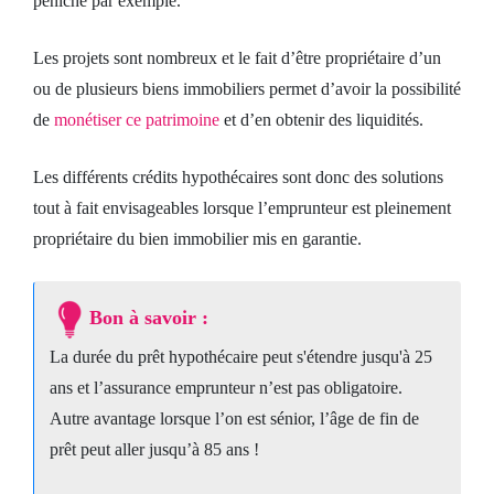
péniche par exemple.
Les projets sont nombreux et le fait d’être propriétaire d’un
ou de plusieurs biens immobiliers permet d’avoir la possibilité
de
monétiser ce patrimoine
et d’en obtenir des liquidités.
Les différents crédits hypothécaires sont donc des solutions
tout à fait envisageables lorsque l’emprunteur est pleinement
propriétaire du bien immobilier mis en garantie.
Bon à savoir :
La durée du prêt hypothécaire peut s'étendre jusqu'à 25
ans et l’assurance emprunteur n’est pas obligatoire.
Autre avantage lorsque l’on est sénior, l’âge de fin de
prêt peut aller jusqu’à 85 ans !