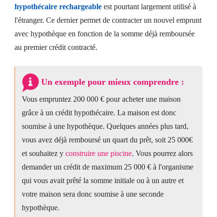
hypothécaire rechargeable
est pourtant largement utilisé à
l'étranger. Ce dernier permet de contracter un nouvel emprunt
avec hypothèque en fonction de la somme déjà remboursée
au premier crédit contracté.
Un exemple pour mieux comprendre :
Vous empruntez 200 000 € pour acheter une maison
grâce à un crédit hypothécaire. La maison est donc
soumise à une hypothèque. Quelques années plus tard,
vous avez déjà remboursé un quart du prêt, soit 25 000€
et souhaitez y
construire une piscine
. Vous pourrez alors
demander un crédit de maximum 25 000 € à l'organisme
qui vous avait prêté la somme initiale ou à un autre et
votre maison sera donc soumise à une seconde
hypothèque.