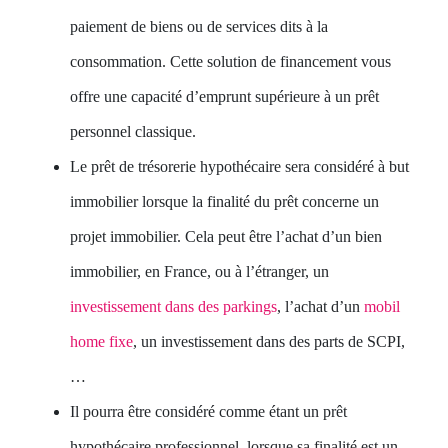
paiement de biens ou de services dits à la
consommation. Cette solution de financement vous
offre une capacité d’emprunt supérieure à un prêt
personnel classique.
Le prêt de trésorerie hypothécaire sera considéré à but
immobilier lorsque la finalité du prêt concerne un
projet immobilier. Cela peut être l’achat d’un bien
immobilier, en France, ou à l’étranger, un
investissement dans des parkings
, l’achat d’un
mobil
home fixe
, un investissement dans des parts de SCPI,
…
Il pourra être considéré comme étant un prêt
hypothécaire professionnel, lorsque sa finalité est un