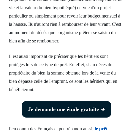
vie et la valeur du bien hypothéqué) en vue d'un projet
particulier ou simplement pour revoir leur budget mensuel à
la hausse. Ils n'auront rien à rembourser de leur vivant. C'est
au moment du décès que l'organisme prêteur se saisira du
bien afin de se rembourser.
Il est aussi important de préciser que les héritiers sont
protégés lors de ce type de prêt. En effet, si au décès du
propriétaire du bien la somme obtenue lors de la vente du
bien dépasse celle de l'emprunt, ce sont les héritiers qui en
bénéficieront..
Je demande une étude gratuite ➔
Peu connu des Français et peu répandu aussi,
le prêt