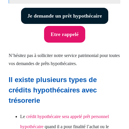
Je demande un prêt hypothécaire
Etre rappelé
N’hésitez pas à solliciter notre service patrimonial pour toutes
vos demandes de prêts hypothécaires.
Il existe plusieurs types de
crédits hypothécaires avec
trésorerie
Le
crédit hypothécaire sera appelé prêt personnel
hypothécaire
quand il a pour finalité l’achat ou le