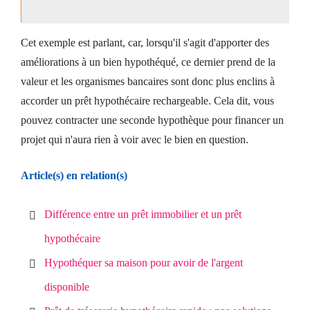
Cet exemple est parlant, car, lorsqu'il s'agit d'apporter des
améliorations à un bien hypothéqué, ce dernier prend de la
valeur et les organismes bancaires sont donc plus enclins à
accorder un prêt hypothécaire rechargeable. Cela dit, vous
pouvez contracter une seconde hypothèque pour financer un
projet qui n'aura rien à voir avec le bien en question.
Article(s) en relation(s)
Différence entre un prêt immobilier et un prêt
hypothécaire
Hypothéquer sa maison pour avoir de l'argent
disponible