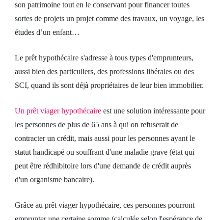
son patrimoine tout en le conservant pour financer toutes
sortes de projets un projet comme des travaux, un voyage, les
études d’un enfant…
Le prêt hypothécaire s'adresse à tous types d'emprunteurs,
aussi bien des particuliers, des professions libérales ou des
SCI, quand ils sont déjà propriétaires de leur bien immobilier.
Un prêt viager hypothécaire
est une solution intéressante pour
les personnes de plus de 65 ans à qui on refuserait de
contracter un crédit, mais aussi pour les personnes ayant le
statut handicapé ou souffrant d'une maladie grave (état qui
peut être rédhibitoire lors d'une demande de crédit auprès
d'un organisme bancaire).
Grâce au prêt viager hypothécaire, ces personnes pourront
emprunter une certaine somme (calculée selon l'espérance de