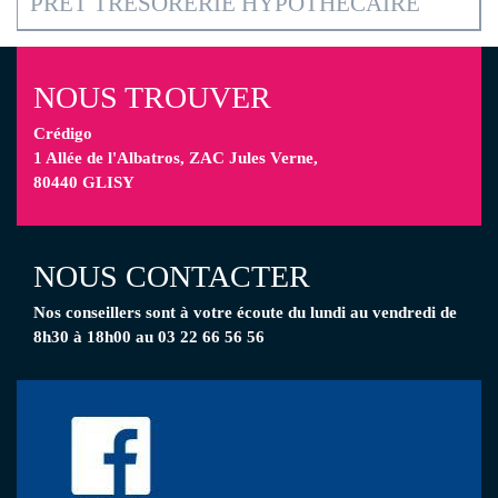
PRÊT TRÉSORERIE HYPOTHÉCAIRE
NOUS TROUVER
Crédigo
1 Allée de l'Albatros, ZAC Jules Verne,
80440 GLISY
NOUS CONTACTER
Nos conseillers
sont à votre écoute
du lundi au vendredi de
8h30 à 18h00 au 03 22 66 56 56