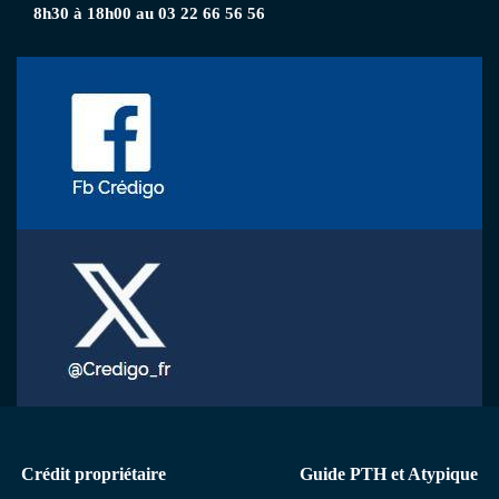
8h30 à 18h00 au 03 22 66 56 56
Menu
Crédit propriétaire
Guide PTH et Atypique
secondaire