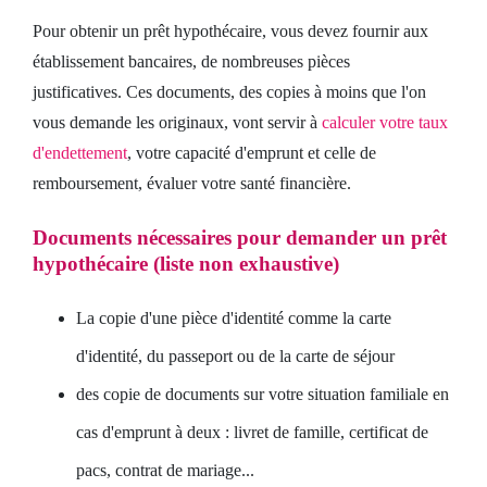
Pour obtenir un prêt hypothécaire, vous devez fournir aux
établissement bancaires, de nombreuses pièces
justificatives. Ces documents, des copies à moins que l'on
vous demande les originaux, vont servir à
calculer votre taux
d'endettement
, votre capacité d'emprunt et celle de
remboursement, évaluer votre santé financière.
Documents nécessaires pour demander un prêt
hypothécaire (liste non exhaustive)
La copie d'une pièce d'identité comme la carte
d'identité, du passeport ou de la carte de séjour
des copie de documents sur votre situation familiale en
cas d'emprunt à deux : livret de famille, certificat de
pacs, contrat de mariage...