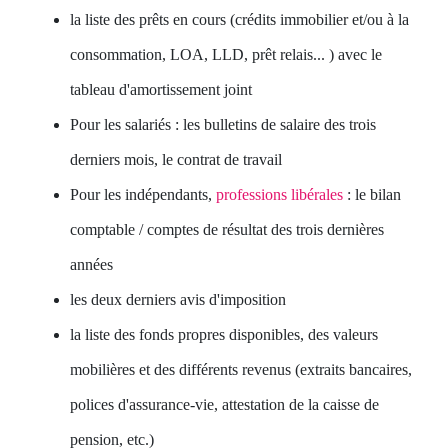
la liste des prêts en cours (crédits immobilier et/ou à la
consommation, LOA, LLD, prêt relais... ) avec le
tableau d'amortissement joint
Pour les salariés : les bulletins de salaire des trois
derniers mois, le contrat de travail
Pour les indépendants,
professions libérales
: le bilan
comptable / comptes de résultat des trois dernières
années
les deux derniers avis d'imposition
la liste des fonds propres disponibles, des valeurs
mobilières et des différents revenus (extraits bancaires,
polices d'assurance-vie, attestation de la caisse de
pension, etc.)