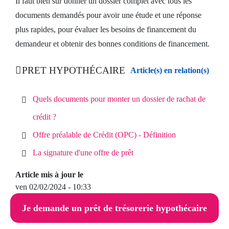
Il faut bien sûr donner un dossier complet avec tous les
documents demandés pour avoir une étude et une réponse
plus rapides, pour évaluer les besoins de financement du
demandeur et obtenir des bonnes conditions de financement.
PRET HYPOTHÉCAIRE
Article(s) en relation(s)
Quels documents pour monter un dossier de rachat de
crédit ?
Offre préalable de Crédit (OPC) - Définition
La signature d'une offre de prêt
Article mis à jour le
ven 02/02/2024 - 10:33
Je demande un prêt de trésorerie hypothécaire