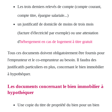
Les trois derniers relevés de compte (compte courant,
compte titre, épargne salariale...)
un justificatif de domicile de moins de trois mois
(facture d'électricité par exemple) ou une attestation
d'
hébergement en cas de logement à titre gratuit
Tous ces documents doivent obligatoirement être fournis pour
l'emprunteur et le co-emprunteur au besoin. Il faudra des
justificatifs particuliers en plus, concernant le bien immobilier
à hypothéquer.
Les documents concernant le bien immobilier à
hypothéquer
Une copie du titre de propriété du bien pour un bien