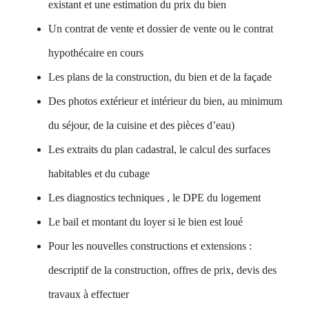
existant et une estimation du prix du bien
Un contrat de vente et dossier de vente ou le contrat
hypothécaire en cours
Les plans de la construction, du bien et de la façade
Des photos extérieur et intérieur du bien, au minimum
du séjour, de la cuisine et des pièces d’eau)
Les extraits du plan cadastral, le calcul des surfaces
habitables et du cubage
Les diagnostics techniques , le DPE du logement
Le bail et montant du loyer si le bien est loué
Pour les nouvelles constructions et extensions :
descriptif de la construction, offres de prix, devis des
travaux à effectuer