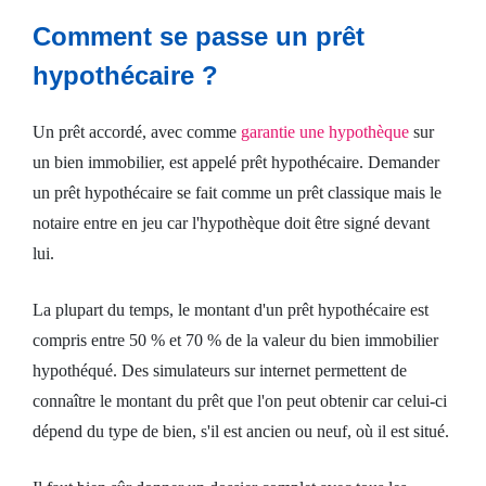
Comment se passe un prêt
hypothécaire ?
Un prêt accordé, avec comme
garantie une hypothèque
sur
un bien immobilier, est appelé prêt hypothécaire. Demander
un prêt hypothécaire se fait comme un prêt classique mais le
notaire entre en jeu car l'hypothèque doit être signé devant
lui.
La plupart du temps, le montant d'un prêt hypothécaire est
compris entre 50 % et 70 % de la valeur du bien immobilier
hypothéqué. Des simulateurs sur internet permettent de
connaître le montant du prêt que l'on peut obtenir car celui-ci
dépend du type de bien, s'il est ancien ou neuf, où il est situé.