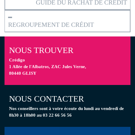
GUIDE DU RACHAT DE CRÉDIT
━
REGROUPEMENT DE CRÉDIT
NOUS TROUVER
Crédigo
1 Allée de l'Albatros, ZAC Jules Verne,
80440 GLISY
NOUS CONTACTER
Nos conseillers
sont à votre écoute
du lundi au vendredi de
8h30 à 18h00 au 03 22 66 56 56