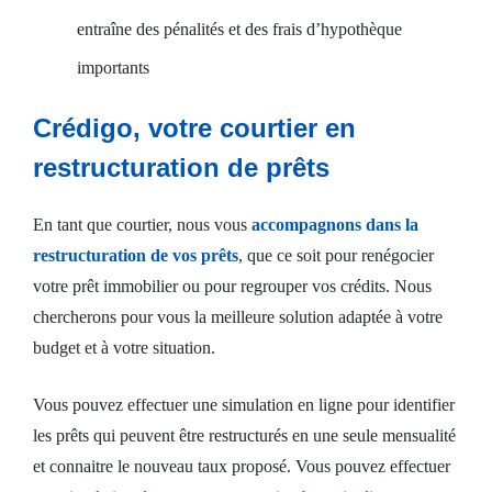
entraîne des pénalités et des frais d’hypothèque
importants
Crédigo, votre courtier en
restructuration de prêts
En tant que courtier, nous vous
accompagnons dans la
restructuration de vos prêts
, que ce soit pour renégocier
votre prêt immobilier ou pour regrouper vos crédits. Nous
chercherons pour vous la meilleure solution adaptée à votre
budget et à votre situation.
Vous pouvez effectuer une simulation en ligne pour identifier
les prêts qui peuvent être restructurés en une seule mensualité
et connaitre le nouveau taux proposé. Vous pouvez effectuer