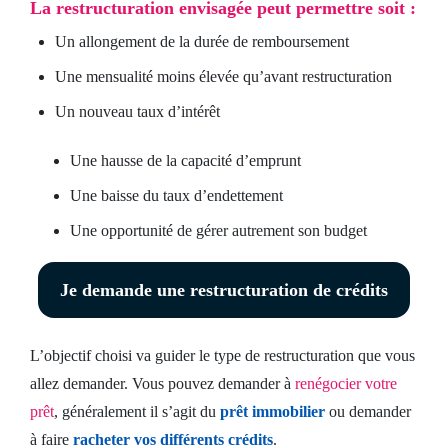
La restructuration envisagée peut permettre soit :
Un allongement de la durée de remboursement
Une mensualité moins élevée qu’avant restructuration
Un nouveau taux d’intérêt
Une hausse de la capacité d’emprunt
Une baisse du taux d’endettement
Une opportunité de gérer autrement son budget
Je demande une restructuration de crédits
L’objectif choisi va guider le type de restructuration que vous
allez demander. Vous pouvez demander à
renégocier votre
prêt
, généralement il s’agit du
prêt immobilier
ou demander
à faire
racheter vos différents crédits
.