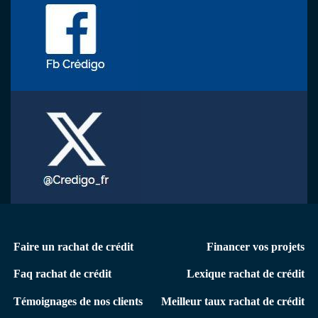
Menu
Faire un rachat de crédit
Financer vos projets
secondaire
Faq rachat de crédit
Lexique rachat de crédit
Témoignages de nos clients
Meilleur taux rachat de crédit