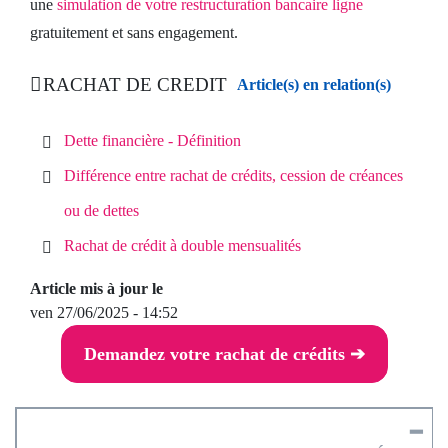
une
simulation de votre restructuration bancaire ligne
gratuitement et sans engagement.
RACHAT DE CREDIT
Article(s) en relation(s)
Dette financière - Définition
Différence entre rachat de crédits, cession de créances
ou de dettes
Rachat de crédit à double mensualités
Article mis à jour le
ven 27/06/2025 - 14:52
Demandez votre rachat de crédits ➔
━