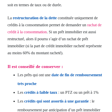
soit en termes de taux ou de durée.
La
restructuration de la dette
constituée uniquement de
crédits à la consommation permet de demander un
rachat de
crédit à la consommation
. Si un prêt immobilier est aussi
restructuré, alors il pourra s’agir d’un rachat de prêt
immobilier (si la part de crédit immobilier racheté représente
au moins 60% du montant racheté).
Il est conseillé de conserver :
Les prêts qui ont une
date de fin de remboursement
très proche
Les
crédits à faible taux
: un PTZ ou un prêt à 1%
Les
crédits qui sont assortis à une garantie
: le
remboursement par anticipation d’un prêt immobilier