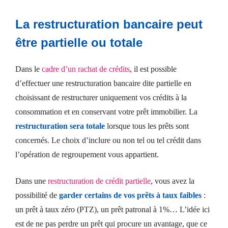
La restructuration bancaire peut
être partielle ou totale
Dans le
cadre d’un rachat de crédits
, il est possible
d’effectuer une restructuration bancaire dite partielle en
choisissant de restructurer uniquement vos crédits à la
consommation et en conservant votre prêt immobilier. La
restructuration sera totale
lorsque tous les prêts sont
concernés. Le choix d’inclure ou non tel ou tel crédit dans
l’opération de regroupement vous appartient.
Dans une
restructuration de crédit partielle
, vous avez la
possibilité de
garder certains de vos prêts à taux faibles
:
un prêt à taux zéro (PTZ), un prêt patronal à 1%… L’idée ici
est de ne pas perdre un prêt qui procure un avantage, que ce