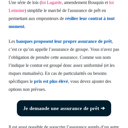
Une série de lois (
loi Lagarde
, amendement Bouquin et
loi
contacter
Lemoine
) simplifie le marché de l'assurance de prêt en
permettant aux emprunteurs de
résilier leur contrat à tout
moment
.
Les
banques proposent leur propre assurance de prêt
,
c’est ce qu’on appelle l’assurance de groupe. Vous n'avez pas
l’obligation de prendre cette assurance. Comme son nom
l’indique le contrat est groupé donc assez uniformisé (et les
risques mutualisés). En cas de particularités ou besoins
spécifiques le
prix est plus élevé
, vous devez ajouter des
options non prévues.
Je demande une assurance de prêt ➔
Il est aussi possible de souscrire l’assurance auprès d’un autre