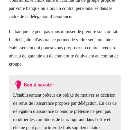
Vous aurez le choix entre un contrat dit de groupe proposé
par votre banque ou alors un contrat personnalisé dans le
cadre de la délégation d’assurance.
La banque ne peut pas vous imposer de prendre son contrat.
La délégation d'assurance permet de s'adresser à un autre
établissement qui pourra vous proposer un contrat avec un
niveau de garantie ou de couverture équivalent au contrat de
groupe.
Bon à savoir :
L'établissement prêteur est obligé de motiver sa décision
de refus de l'assurance proposé par délégation. En cas de
délégation d'assurance la banque prêteuse ne peut pas
modifier les conditions de taux figurant dans l'offre et
elle ne peut pas facturer de frais supplémentaires.