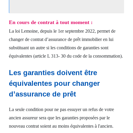
En cours de contrat à tout moment :
La loi Lemoine, depuis le 1er septembre 2022, permet de
changer de contrat d’assurance de prêt immobilier en lui
substituant un autre si les conditions de garanties sont
équivalentes (article L 313- 30 du code de la consommation).
Les garanties doivent être
équivalentes pour changer
d’assurance de prêt
La seule condition pour ne pas essuyer un refus de votre
ancien assureur sera que les garanties proposées par le
nouveau contrat soient au moins équivalentes à l'ancien.