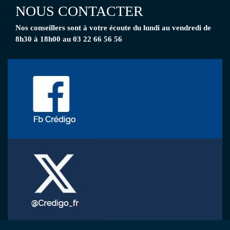
NOUS CONTACTER
Nos conseillers
sont à votre écoute
du lundi au vendredi de
8h30 à 18h00 au 03 22 66 56 56