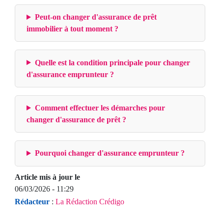
Peut-on changer d'assurance de prêt
immobilier à tout moment ?
Quelle est la condition principale pour changer
d'assurance emprunteur ?
Comment effectuer les démarches pour
changer d'assurance de prêt ?
Pourquoi changer d'assurance emprunteur ?
Article mis à jour le
06/03/2026 - 11:29
Rédacteur
:
La Rédaction Crédigo