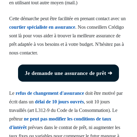
en utilisant tout autre moyen (mail.)
Cette démarche peut être facilitée en prenant contact avec un
courtier spécialiste en assurance
. Nos conseillers Crédigo
sont là pour vous aider à trouver la meilleure assurance de
prêt adaptée à vos besoins et à votre budget. N'hésitez pas à
nous contacter.
Je demande une assurance de prêt ➔
Le
refus de changement d'assurance
doit être motivé par
écrit dans un
délai de 10 jours ouvrés
, soit 10 jours
travaillés (art L312-9 du Code de la Consommation). Le
prêteur
ne peut pas modifier les conditions de taux
d'intérêt
prévues dans le contrat de prêt, ni augmenter les
taux fixes ou variables pour compenser le futur manque à