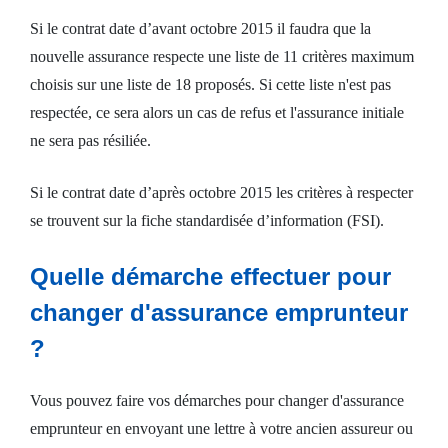
Si le contrat date d’avant octobre 2015 il faudra que la
nouvelle assurance respecte une liste de 11 critères maximum
choisis sur une liste de 18 proposés. Si cette liste n'est pas
respectée, ce sera alors un cas de refus et l'assurance initiale
ne sera pas résiliée.
Si le contrat date d’après octobre 2015 les critères à respecter
se trouvent sur la fiche standardisée d’information (FSI).
Quelle démarche effectuer pour
changer d'assurance emprunteur
?
Vous pouvez faire vos démarches pour changer d'assurance
emprunteur en envoyant une lettre à votre ancien assureur ou