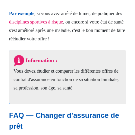
Par exemple
, si vous avez arrêté de fumer, de pratiquer des
disciplines sportives à risque
, ou encore si votre état de santé
s'est amélioré après une maladie, c'est le bon moment de faire
réétudier votre offre !
Information :
Vous devez étudier et comparer les différentes offres de
contrat d'assurance en fonction de sa situation familiale,
sa profession, son âge, sa santé
FAQ — Changer d'assurance de
prêt