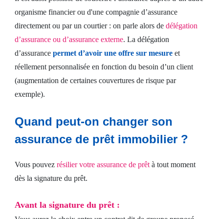
organisme financier ou d'une compagnie d’assurance
directement ou par un courtier : on parle alors de
délégation
d’assurance ou d’assurance externe
. La délégation
d’assurance
permet d’avoir une offre sur mesure
et
réellement personnalisée en fonction du besoin d’un client
(augmentation de certaines couvertures de risque par
exemple).
Quand peut-on changer son
assurance de prêt immobilier ?
Vous pouvez
résilier votre assurance de prêt
à tout moment
dès la signature du prêt.
Avant la signature du prêt :