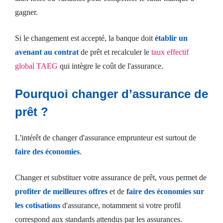
gagner.
Si le changement est accepté, la banque doit
établir un
avenant au contrat
de prêt et recalculer le
taux effectif
global TAEG
qui intègre le coût de l'assurance.
Pourquoi changer d’assurance de
prêt ?
L'intérêt de changer d'assurance emprunteur est surtout de
faire des économies
.
Changer et substituer votre assurance de prêt, vous permet de
profiter de meilleures offres
et de
faire des économies sur
les cotisations
d'assurance, notamment si votre profil
correspond aux standards attendus par les assurances.