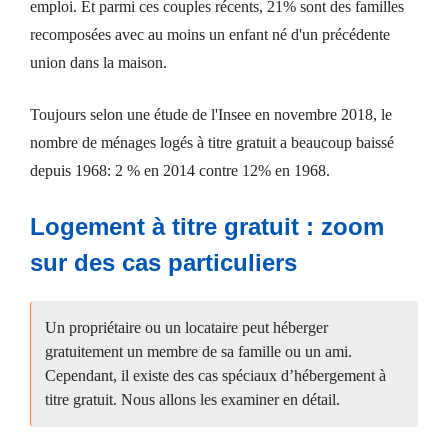
emploi. Et parmi ces couples récents, 21% sont des familles
recomposées avec au moins un enfant né d'un précédente
union dans la maison.
Toujours selon une étude de l'Insee en novembre 2018, le
nombre de ménages logés à titre gratuit a beaucoup baissé
depuis 1968: 2 % en 2014 contre 12% en 1968.
Logement à titre gratuit : zoom
sur des cas particuliers
Un propriétaire ou un locataire peut héberger
gratuitement un membre de sa famille ou un ami.
Cependant, il existe des cas spéciaux d’hébergement à
titre gratuit. Nous allons les examiner en détail.