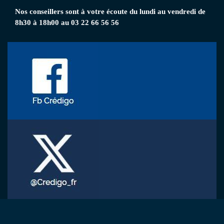
Nos conseillers
sont à votre écoute
du lundi au vendredi de
8h30 à 18h00 au 03 22 66 56 56