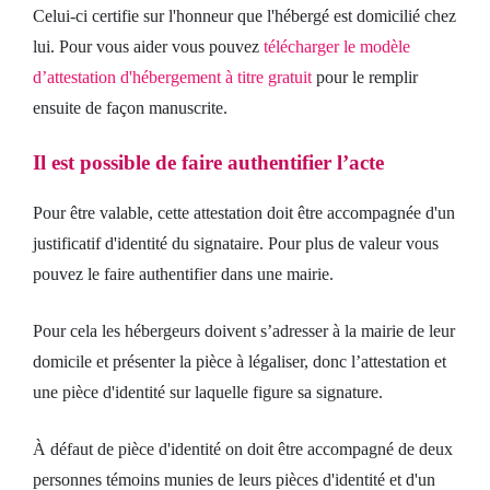
Celui-ci certifie sur l'honneur que l'hébergé est domicilié chez
lui. Pour vous aider vous pouvez
télécharger le modèle
d’attestation d'hébergement à titre gratuit
pour le remplir
ensuite de façon manuscrite.
Il est possible de faire authentifier l’acte
Pour être valable, cette attestation doit être accompagnée d'un
justificatif d'identité du signataire. Pour plus de valeur vous
pouvez le faire authentifier dans une mairie.
Pour cela les hébergeurs doivent s’adresser à la mairie de leur
domicile et présenter la pièce à légaliser, donc l’attestation et
une pièce d'identité sur laquelle figure sa signature.
À défaut de pièce d'identité on doit être accompagné de deux
personnes témoins munies de leurs pièces d'identité et d'un