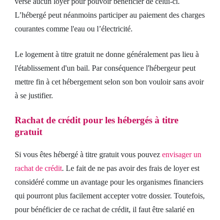
verse aucun loyer pour pouvoir bénéficier de celui-ci.
L’hébergé peut néanmoins participer au paiement des charges
courantes comme l'eau ou l’électricité.
Le logement à titre gratuit ne donne généralement pas lieu à
l'établissement d'un bail. Par conséquence l'hébergeur peut
mettre fin à cet hébergement selon son bon vouloir sans avoir
à se justifier.
Rachat de crédit pour les hébergés à titre
gratuit
Si vous êtes hébergé à titre gratuit vous pouvez
envisager un
rachat de crédit
. Le fait de ne pas avoir des frais de loyer est
considéré comme un avantage pour les organismes financiers
qui pourront plus facilement accepter votre dossier. Toutefois,
pour bénéficier de ce rachat de crédit, il faut être salarié en