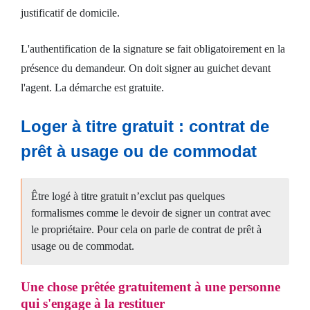
justificatif de domicile.
L'authentification de la signature se fait obligatoirement en la
présence du demandeur. On doit signer au guichet devant
l'agent. La démarche est gratuite.
Loger à titre gratuit : contrat de
prêt à usage ou de commodat
Être logé à titre gratuit n’exclut pas quelques
formalismes comme le devoir de signer un contrat avec
le propriétaire. Pour cela on parle de contrat de prêt à
usage ou de commodat.
Une chose prêtée gratuitement à une personne
qui s'engage à la restituer