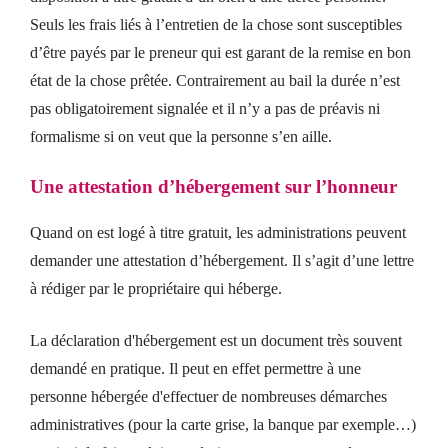
Seuls les frais liés à l’entretien de la chose sont susceptibles
d’être payés par le preneur qui est garant de la remise en bon
état de la chose prêtée. Contrairement au bail la durée n’est
pas obligatoirement signalée et il n’y a pas de préavis ni
formalisme si on veut que la personne s’en aille.
Une attestation d’hébergement sur l’honneur
Quand on est logé à titre gratuit, les administrations peuvent
demander une attestation d’hébergement. Il s’agit d’une lettre
à rédiger par le propriétaire qui héberge.
La déclaration d'hébergement est un document très souvent
demandé en pratique. Il peut en effet permettre à une
personne hébergée d'effectuer de nombreuses démarches
administratives (pour la carte grise, la banque par exemple…)