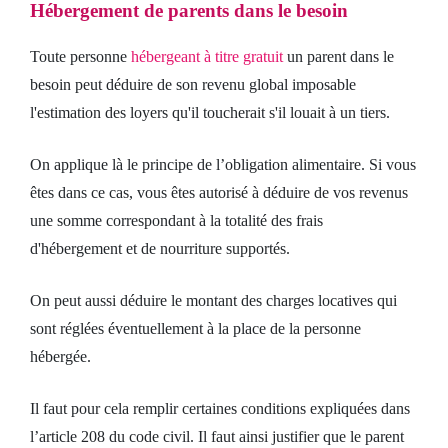
Hébergement de parents dans le besoin
Toute personne
hébergeant à titre gratuit
un parent dans le
besoin peut déduire de son revenu global imposable
l'estimation des loyers qu'il toucherait s'il louait à un tiers.
On applique là le principe de l’obligation alimentaire. Si vous
êtes dans ce cas, vous êtes autorisé à déduire de vos revenus
une somme correspondant à la totalité des frais
d'hébergement et de nourriture supportés.
On peut aussi déduire le montant des charges locatives qui
sont réglées éventuellement à la place de la personne
hébergée.
Il faut pour cela remplir certaines conditions expliquées dans
l’article 208 du code civil. Il faut ainsi justifier que le parent