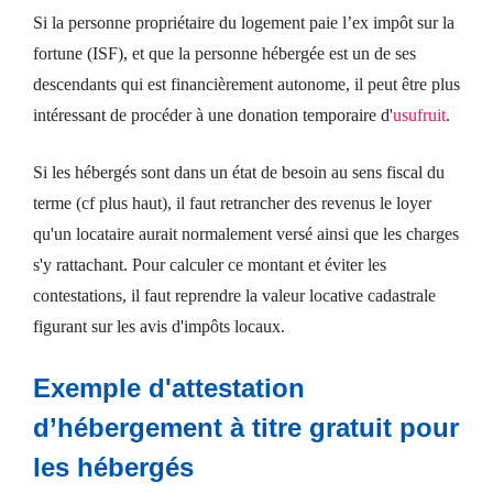
Si la personne propriétaire du logement paie l’ex impôt sur la
fortune (ISF), et que la personne hébergée est un de ses
descendants qui est financièrement autonome, il peut être plus
intéressant de procéder à une donation temporaire d'
usufruit
.
Si les hébergés sont dans un état de besoin au sens fiscal du
terme (cf plus haut), il faut retrancher des revenus le loyer
qu'un locataire aurait normalement versé ainsi que les charges
s'y rattachant. Pour calculer ce montant et éviter les
contestations, il faut reprendre la valeur locative cadastrale
figurant sur les avis d'impôts locaux.
Exemple d'attestation
d’hébergement à titre gratuit pour
les hébergés