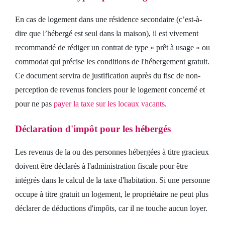
En cas de logement dans une résidence secondaire (c’est-à-
dire que l’hébergé est seul dans la maison), il est vivement
recommandé de rédiger un contrat de type « prêt à usage » ou
commodat qui précise les conditions de l'hébergement gratuit.
Ce document servira de justification auprès du fisc de non-
perception de revenus fonciers pour le logement concerné et
pour ne pas
payer la taxe sur les locaux vacants
.
Déclaration d'impôt pour les hébergés
Les revenus de la ou des personnes hébergées à titre gracieux
doivent être déclarés à l'administration fiscale pour être
intégrés dans le calcul de la taxe d'habitation. Si une personne
occupe à titre gratuit un logement, le propriétaire ne peut plus
déclarer de déductions d'impôts, car il ne touche aucun loyer.