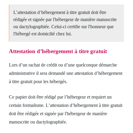
L’attestation d’hébergement à titre gratuit doit être
rédigée et signée par l'hébergeur de manière manuscrite
ou dactylographiée. Celui-ci certifie sur l'honneur que
l'hébergé est domicilié chez lui.
Attestation d’hébergement à titre gratuit
Lors d’un rachat de crédit ou d’une quelconque démarche
administrative il sera demandé une attestation d’hébergement
à titre gratuit pour les hébergés.
Ce papier doit être rédigé par l’hébergeur et requiert un
certain formalisme. L’attestation d’hébergement à titre gratuit
doit être rédigée et signée par l'hébergeur de manière
manuscrite ou dactylographiée.