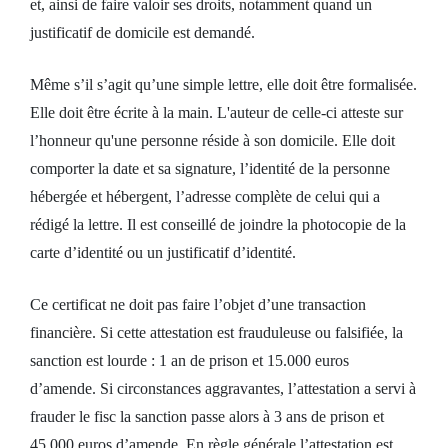
et, ainsi de faire valoir ses droits, notamment quand un
justificatif de domicile est demandé.
Même s’il s’agit qu’une simple lettre, elle doit être formalisée.
Elle doit être écrite à la main. L'auteur de celle-ci atteste sur
l’honneur qu'une personne réside à son domicile. Elle doit
comporter la date et sa signature, l’identité de la personne
hébergée et hébergent, l’adresse complète de celui qui a
rédigé la lettre. Il est conseillé de joindre la photocopie de la
carte d’identité ou un justificatif d’identité.
Ce certificat ne doit pas faire l’objet d’une transaction
financière. Si cette attestation est frauduleuse ou falsifiée, la
sanction est lourde : 1 an de prison et 15.000 euros
d’amende. Si circonstances aggravantes, l’attestation a servi à
frauder le fisc la sanction passe alors à 3 ans de prison et
45.000 euros d’amende. En règle générale l’attestation est