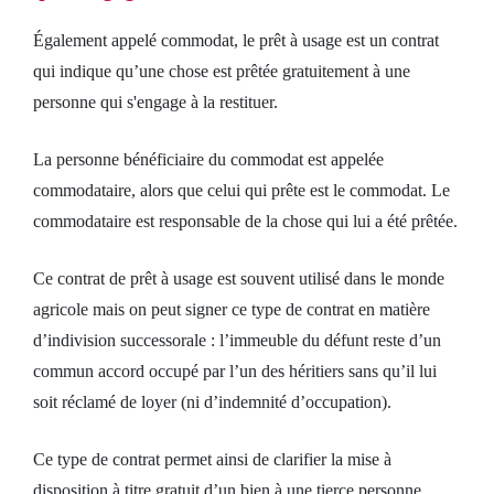
Également appelé commodat, le prêt à usage est un contrat
qui indique qu’une chose est prêtée gratuitement à une
personne qui s'engage à la restituer.
La personne bénéficiaire du commodat est appelée
commodataire, alors que celui qui prête est le commodat. Le
commodataire est responsable de la chose qui lui a été prêtée.
Ce contrat de prêt à usage est souvent utilisé dans le monde
agricole mais on peut signer ce type de contrat en matière
d’indivision successorale : l’immeuble du défunt reste d’un
commun accord occupé par l’un des héritiers sans qu’il lui
soit réclamé de loyer (ni d’indemnité d’occupation).
Ce type de contrat permet ainsi de clarifier la mise à
disposition à titre gratuit d’un bien à une tierce personne.