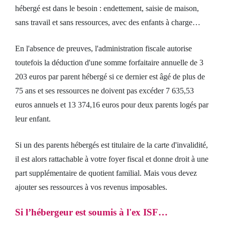
hébergé est dans le besoin : endettement, saisie de maison,
sans travail et sans ressources, avec des enfants à charge…
En l'absence de preuves, l'administration fiscale autorise
toutefois la déduction d'une somme forfaitaire annuelle de 3
203 euros par parent hébergé si ce dernier est âgé de plus de
75 ans et ses ressources ne doivent pas excéder 7 635,53
euros annuels et 13 374,16 euros pour deux parents logés par
leur enfant.
Si un des parents hébergés est titulaire de la carte d'invalidité,
il est alors rattachable à votre foyer fiscal et donne droit à une
part supplémentaire de quotient familial. Mais vous devez
ajouter ses ressources à vos revenus imposables.
Si l’hébergeur est soumis à l'ex ISF…