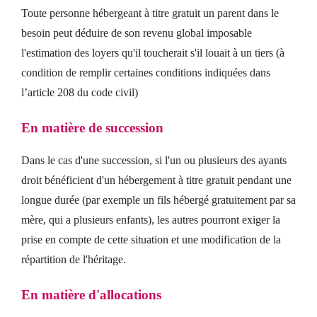
Toute personne hébergeant à titre gratuit un parent dans le
besoin peut déduire de son revenu global imposable
l'estimation des loyers qu'il toucherait s'il louait à un tiers (à
condition de remplir certaines conditions indiquées dans
l’article 208 du code civil)
En matière de succession
Dans le cas d'une succession, si l'un ou plusieurs des ayants
droit bénéficient d'un hébergement à titre gratuit pendant une
longue durée (par exemple un fils hébergé gratuitement par sa
mère, qui a plusieurs enfants), les autres pourront exiger la
prise en compte de cette situation et une modification de la
répartition de l'héritage.
En matière d'allocations