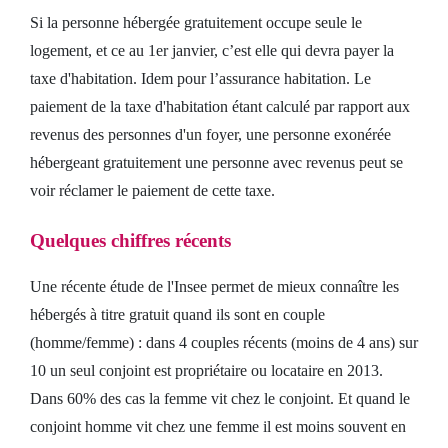
Si la personne hébergée gratuitement occupe seule le
logement, et ce au 1er janvier, c’est elle qui devra payer la
taxe d'habitation. Idem pour l’assurance habitation. Le
paiement de la taxe d'habitation étant calculé par rapport aux
revenus des personnes d'un foyer, une personne exonérée
hébergeant gratuitement une personne avec revenus peut se
voir réclamer le paiement de cette taxe.
Quelques chiffres récents
Une récente étude de l'Insee permet de mieux connaître les
hébergés à titre gratuit quand ils sont en couple
(homme/femme) : dans 4 couples récents (moins de 4 ans) sur
10 un seul conjoint est propriétaire ou locataire en 2013.
Dans 60% des cas la femme vit chez le conjoint. Et quand le
conjoint homme vit chez une femme il est moins souvent en