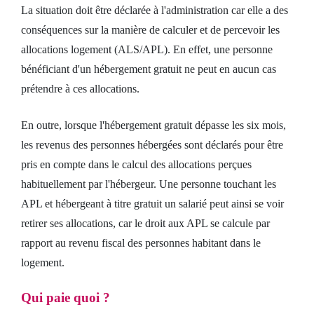
La situation doit être déclarée à l'administration car elle a des
conséquences sur la manière de calculer et de percevoir les
allocations logement (ALS/APL). En effet, une personne
bénéficiant d'un hébergement gratuit ne peut en aucun cas
prétendre à ces allocations.
En outre, lorsque l'hébergement gratuit dépasse les six mois,
les revenus des personnes hébergées sont déclarés pour être
pris en compte dans le calcul des allocations perçues
habituellement par l'hébergeur. Une personne touchant les
APL et hébergeant à titre gratuit un salarié peut ainsi se voir
retirer ses allocations, car le droit aux APL se calcule par
rapport au revenu fiscal des personnes habitant dans le
logement.
Qui paie quoi ?