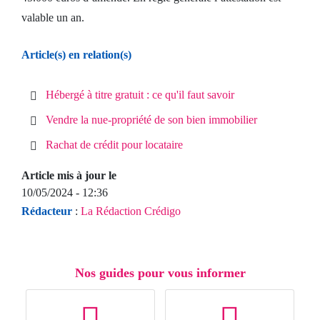
valable un an.
Article(s) en relation(s)
Hébergé à titre gratuit : ce qu'il faut savoir
Vendre la nue-propriété de son bien immobilier
Rachat de crédit pour locataire
Article mis à jour le
10/05/2024 - 12:36
Rédacteur
:
La Rédaction Crédigo
Nos guides pour vous informer