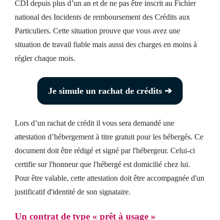
CDI depuis plus d’un an et de ne pas être inscrit au Fichier
national des Incidents de remboursement des Crédits aux
Particuliers. Cette situation prouve que vous avez une
situation de travail fiable mais aussi des charges en moins à
régler chaque mois.
Je simule un rachat de crédits ➔
Lors d’un rachat de crédit il vous sera demandé une
attestation d’hébergement à titre gratuit pour les hébergés. Ce
document doit être rédigé et signé par l'hébergeur. Celui-ci
certifie sur l'honneur que l'hébergé est domicilié chez lui.
Pour être valable, cette attestation doit être accompagnée d'un
justificatif d'identité de son signataire.
Un contrat de type « prêt à usage »