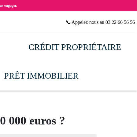
us engager.
📞 Appelez-nous au 03 22 66 56 56
CRÉDIT PROPRIÉTAIRE
PRÊT IMMOBILIER
0 000 euros ?