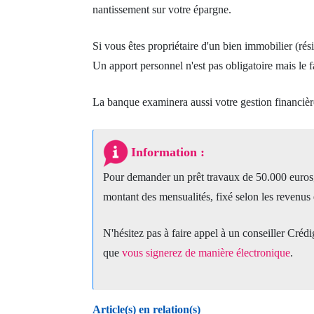
nantissement sur votre épargne.
Si vous êtes propriétaire d'un bien immobilier (ré
Un apport personnel n'est pas obligatoire mais le fai
La banque examinera aussi votre gestion financière
Information :
Pour demander un prêt travaux de 50.000 euros, i
montant des mensualités, fixé selon les revenus e
N'hésitez pas à faire appel à un conseiller Cré
que
vous signerez de manière électronique
.
Article(s) en relation(s)