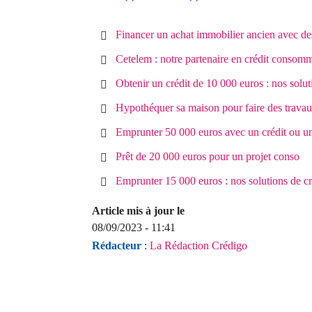
Financer un achat immobilier ancien avec de
Cetelem : notre partenaire en crédit consom
Obtenir un crédit de 10 000 euros : nos solut
Hypothéquer sa maison pour faire des trava
Emprunter 50 000 euros avec un crédit ou un
Prêt de 20 000 euros pour un projet conso
Emprunter 15 000 euros : nos solutions de cr
Article mis à jour le
08/09/2023 - 11:41
Rédacteur
:
La Rédaction Crédigo