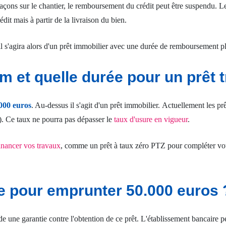
malfaçons sur le chantier, le remboursement du crédit peut être suspendu
it mais à partir de la livraison du bien.
 s'agira alors d'un prêt immobilier avec une durée de remboursement pl
et quelle durée pour un prêt t
000 euros
. Au-dessus il s'agit d'un prêt immobilier. Actuellement les 
. Ce taux ne pourra pas dépasser le
taux d'usure en vigueur
.
inancer vos travaux
, comme un prêt à taux zéro PTZ pour compléter votre
ie pour emprunter 50.000 euros 
de une garantie contre l'obtention de ce prêt. L'établissement bancaire