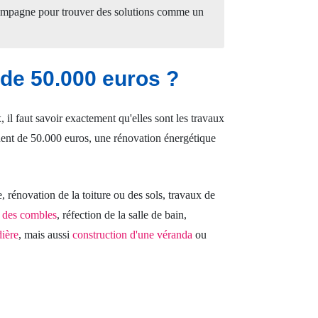
compagne pour trouver des solutions comme un
 de 50.000 euros ?
 faut savoir exactement qu'elles sont les travaux
ent de 50.000 euros, une rénovation énergétique
, rénovation de la toiture ou des sols, travaux de
des combles
, réfection de la salle de bain,
ière
, mais aussi
construction d'une véranda
ou