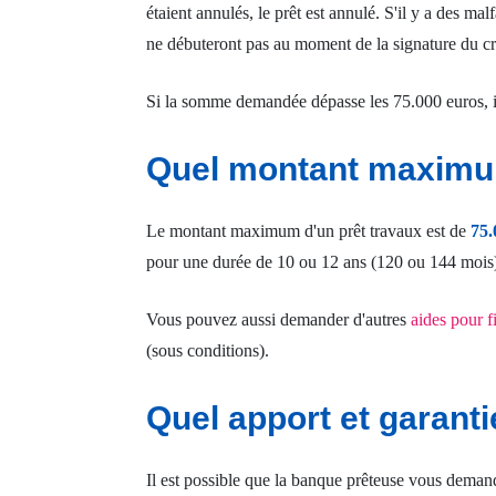
étaient annulés, le prêt est annulé. S'il y a des 
ne débuteront pas au moment de la signature du créd
Si la somme demandée dépasse les 75.000 euros, il
Quel montant maximum 
Le montant maximum d'un prêt travaux est de
75.
pour une durée de 10 ou 12 ans (120 ou 144 mois)
Vous pouvez aussi demander d'autres
aides pour f
(sous conditions).
Quel apport et garant
Il est possible que la banque prêteuse vous deman