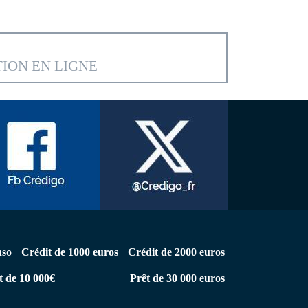
ION EN LIGNE
nso
Crédit de 1000 euros
Crédit de 2000 euros
t de 10 000€
Prêt de 30 000 euros