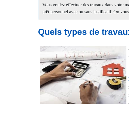
Vous voulez effectuer des travaux dans votre 
prêt personnel avec ou sans justificatif. On vous
Quels types de travau