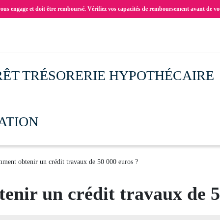
vous engage et doit être remboursé. Vérifiez vos capacités de remboursement avant de vo
RÊT TRÉSORERIE HYPOTHÉCAIRE
ATION
ent obtenir un crédit travaux de 50 000 euros ?
nir un crédit travaux de 5