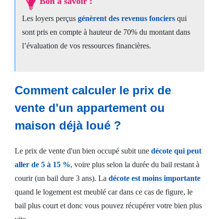
Bon à savoir :
Les loyers perçus
génèrent des revenus fonciers
qui
sont pris en compte à hauteur de 70% du montant dans
l’évaluation de vos ressources financières.
Comment calculer le prix de
vente d'un appartement ou
maison déjà loué ?
Le prix de vente d'un bien occupé subit une
décote qui peut
aller de 5 à 15 %
, voire plus selon la durée du bail restant à
courir (un bail dure 3 ans). La
décote est moins importante
quand le logement est meublé car dans ce cas de figure, le
bail plus court et donc vous pouvez récupérer votre bien plus