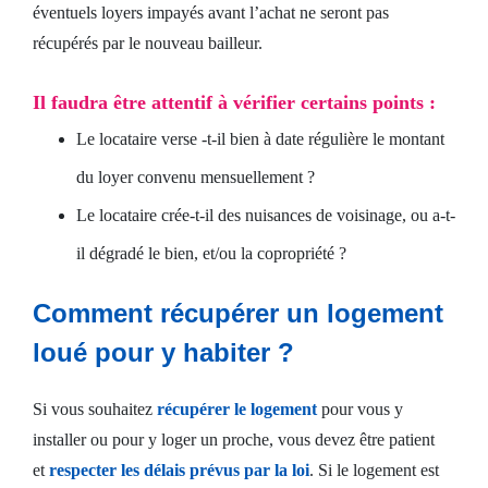
éventuels loyers impayés avant l’achat ne seront pas
récupérés par le nouveau bailleur.
Il faudra être attentif à vérifier certains points :
Le locataire verse -t-il bien à date régulière le montant
du loyer convenu mensuellement ?
Le locataire crée-t-il des nuisances de voisinage, ou a-t-
il dégradé le bien, et/ou la copropriété ?
Comment récupérer un logement
loué pour y habiter ?
Si vous souhaitez
récupérer le logement
pour vous y
installer ou pour y loger un proche, vous devez être patient
et
respecter les délais prévus par la loi
. Si le logement est