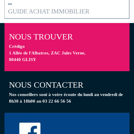
━
GUIDE ACHAT IMMOBILIER
NOUS TROUVER
Crédigo
1 Allée de l'Albatros, ZAC Jules Verne,
80440 GLISY
NOUS CONTACTER
Nos conseillers
sont à votre écoute
du lundi au vendredi de
8h30 à 18h00 au 03 22 66 56 56