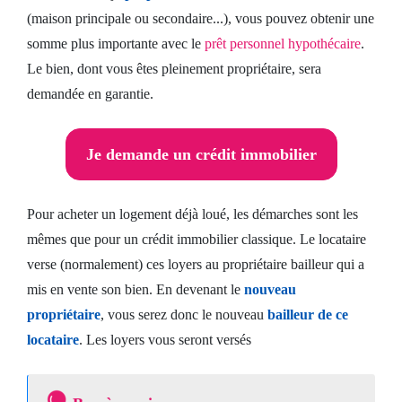
(maison principale ou secondaire...), vous pouvez obtenir une
somme plus importante avec le
prêt personnel hypothécaire
.
Le bien, dont vous êtes pleinement propriétaire, sera
demandée en garantie.
Je demande un crédit immobilier
Pour acheter un logement déjà loué, les démarches sont les
mêmes que pour un crédit immobilier classique. Le locataire
verse (normalement) ces loyers au propriétaire bailleur qui a
mis en vente son bien. En devenant le
nouveau
propriétaire
, vous serez donc le nouveau
bailleur de ce
locataire
. Les loyers vous seront versés