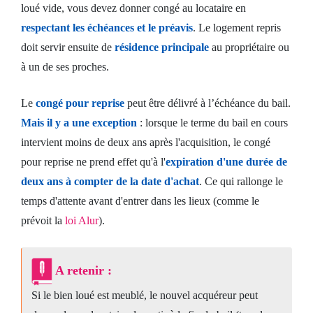
loué vide, vous devez donner congé au locataire en
respectant les échéances et le préavis
. Le logement repris
doit servir ensuite de
résidence principale
au propriétaire ou
à un de ses proches.
Le
congé pour reprise
peut être délivré à l’échéance du bail.
Mais il y a une exception
: lorsque le terme du bail en cours
intervient moins de deux ans après l'acquisition, le congé
pour reprise ne prend effet qu'à l'
expiration d'une durée de
deux ans à compter de la date d'achat
. Ce qui rallonge le
temps d'attente avant d'entrer dans les lieux (comme le
prévoit la
loi Alur
).
A retenir :
Si le bien loué est meublé, le nouvel acquéreur peut