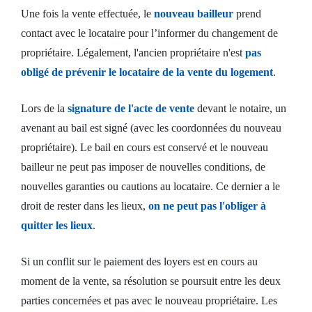
Une fois la vente effectuée, le
nouveau bailleur
prend
contact avec le locataire pour l’informer du changement de
propriétaire. Légalement, l'ancien propriétaire n'est
pas
obligé de prévenir le locataire de la vente du logement
.
Lors de la
signature de l'acte de vente
devant le notaire, un
avenant au bail est signé (avec les coordonnées du nouveau
propriétaire). Le bail en cours est conservé et le nouveau
bailleur ne peut pas imposer de nouvelles conditions, de
nouvelles garanties ou cautions au locataire. Ce dernier a le
droit de rester dans les lieux,
on ne peut pas l'obliger à
quitter les lieux
.
Si un conflit sur le paiement des loyers est en cours au
moment de la vente, sa résolution se poursuit entre les deux
parties concernées et pas avec le nouveau propriétaire. Les