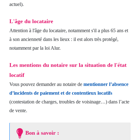
actuel).
L'âge du locataire
Attention à l'âge du locataire, notamment s'il a plus 65 ans et
à son ancienneté dans les lieux : il est alors très protégé,
notamment par la loi Alur.
Les mentions du notaire sur la situation de l'état
locatif
Vous pouvez demander au notaire de
mentionner l’absence
d’incidents de paiement et de contentieux locatifs
(contestation de charges, troubles de voisinage…) dans l’acte
de vente.
Bon à savoir :