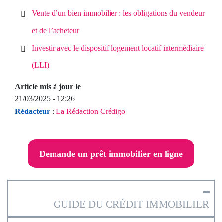
Vente d’un bien immobilier : les obligations du vendeur
et de l’acheteur
Investir avec le dispositif logement locatif intermédiaire
(LLI)
Article mis à jour le
21/03/2025 - 12:26
Rédacteur
:
La Rédaction Crédigo
Demande un prêt immobilier en ligne
━
GUIDE DU CRÉDIT IMMOBILIER