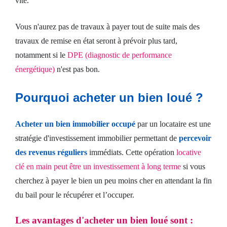
vite.
Vous n'aurez pas de travaux à payer tout de suite mais des
travaux de remise en état seront à prévoir plus tard,
notamment si le
DPE (diagnostic de performance
énergétique)
n'est pas bon.
Pourquoi acheter un bien loué ?
Acheter un bien immobilier occupé
par un locataire est une
stratégie d'investissement immobilier permettant de
percevoir
des revenus réguliers
immédiats. Cette opération
locative
clé en main peut être un investissement à long terme
si vous
cherchez à payer le bien un peu moins cher en attendant la fin
du bail pour le récupérer et l’occuper.
Les avantages d'acheter un bien loué sont :