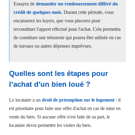
Essayez de
demander un remboursement différé du
crédit de quelques mois
. Durant cette période, vous
encaisserez les loyers, que vous placerez pour
reconstituer l'apport effectué pour l'achat. Cela permettra
de constituer une trésorerie qui pourra être utilisée en cas
de travaux ou autres dépenses imprévues.
Quelles sont les étapes pour
l’achat d'un bien loué ?
Le locataire a un
droit de préemption sur le logement
: il
est prioritaire pour faire une offre d'achat en cas de mise en
vente du bien. Si aucune offre n'est faite de sa part, le
locataire devra permettre les visites du bien.