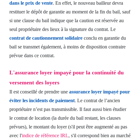
dans le prix de vente
. En effet, le nouveau bailleur devra
restituer le dépôt de garantie au moment de la fin du bail, sauf
si une clause du bail indique que la caution est réservée au
seul propriétaire des lieux à la signature du contrat. Le
contrat de cautionnement solidaire
conclu en garantie du
bail se transmet également, à moins de disposition contraire
prévue dans ce contrat.
L'assurance loyer impayé pour la continuité du
versement des loyers
Il est conseillé de prendre une
assurance loyer impayé pour
éviter les incidents de paiement
. Le contrat de l’ancien
propriétaire n’est pas transmissible. Il faut aussi bien étudier
le contrat de location (la durée du bail restant, les clauses
prévues), le montant du loyer (s'il peut être augmenté au pas
avec l'
indice de référence IRL
, s'il correspond bien au marché