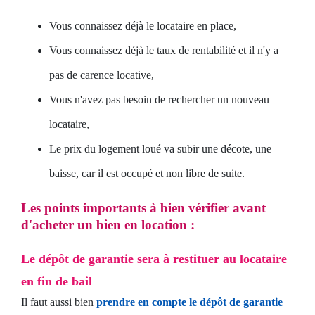
Vous connaissez déjà le locataire en place,
Vous connaissez déjà le taux de rentabilité et il n'y a
pas de carence locative,
Vous n'avez pas besoin de rechercher un nouveau
locataire,
Le prix du logement loué va subir une décote, une
baisse, car il est occupé et non libre de suite.
Les points importants à bien vérifier avant
d'acheter un bien en location :
Le dépôt de garantie sera à restituer au locataire
en fin de bail
Il faut aussi bien
prendre en compte le dépôt de garantie