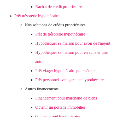
Rachat de crédit propriétaire
Prêt trésorerie hypothécaire
Nos solutions de crédits propriétaires
Prêt de trésorerie hypothécaire
Hypothéquer sa maison pour avoir de l'argent
Hypothéquer sa maison pour en acheter une
autre
Prêt viager hypothécaire pour séniors
Prêt personnel avec garantie hypothécaire
Autres financements...
Financement pour marchand de biens
Obtenir un portage immobilier
Guide du prêt hypothécaire