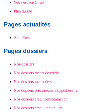
Votre espace Client
Plan du site
Pages actualités
Actualites
Pages dossiers
Nos-dossiers
Nos dossiers rachat de crédit
Nos dossiers rachat de soulte
Nos dossiers prêt trésorerie hypothécaire
Nos dossiers crédit consommation
Nos dossiers crédit immobilier