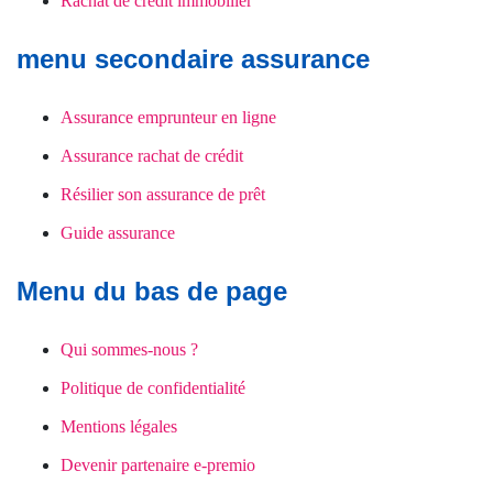
Rachat de crédit immobilier
menu secondaire assurance
Assurance emprunteur en ligne
Assurance rachat de crédit
Résilier son assurance de prêt
Guide assurance
Menu du bas de page
Qui sommes-nous ?
Politique de confidentialité
Mentions légales
Devenir partenaire e-premio