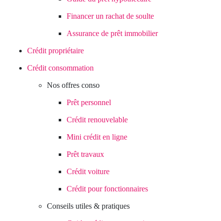
Financer un rachat de soulte
Assurance de prêt immobilier
Crédit propriétaire
Crédit consommation
Nos offres conso
Prêt personnel
Crédit renouvelable
Mini crédit en ligne
Prêt travaux
Crédit voiture
Crédit pour fonctionnaires
Conseils utiles & pratiques