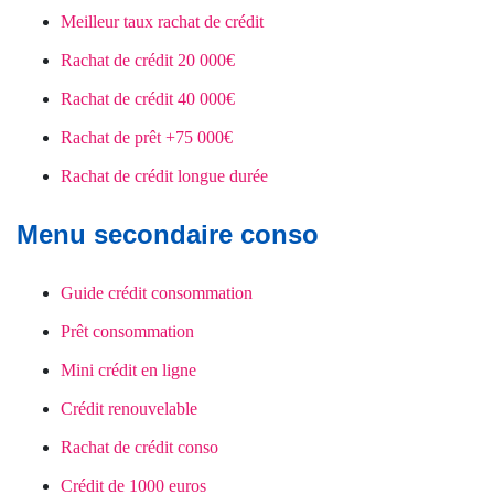
Meilleur taux rachat de crédit
Rachat de crédit 20 000€
Rachat de crédit 40 000€
Rachat de prêt +75 000€
Rachat de crédit longue durée
Menu secondaire conso
Guide crédit consommation
Prêt consommation
Mini crédit en ligne
Crédit renouvelable
Rachat de crédit conso
Crédit de 1000 euros