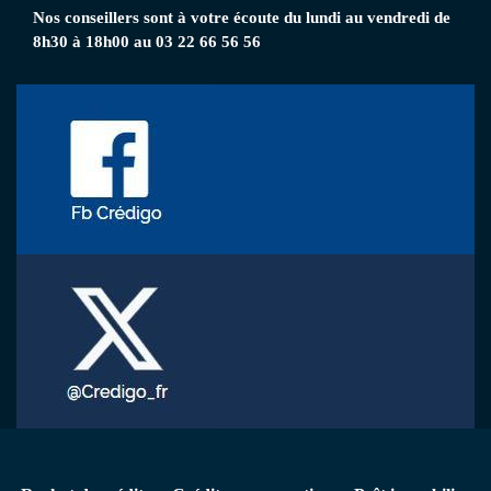
Nos conseillers
sont à votre écoute
du lundi au vendredi de
8h30 à 18h00 au 03 22 66 56 56
Menu