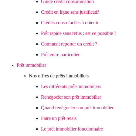
Guide crédit consommation
Crédit en ligne sans justificatif
Crédits conso faciles à obtenir
Prêt rapide sans refus : est-ce possible ?
Comment reporter un crédit ?
Prêt entre particulier
Prêt immobilier
Nos offres de prêts immobiliers
Les différents prêts immobiliers
Renégocier son prêt immobilier
Quand renégocier son prêt immobilier
Faire un prêt relais
Le prêt immobilier fonctionnaire