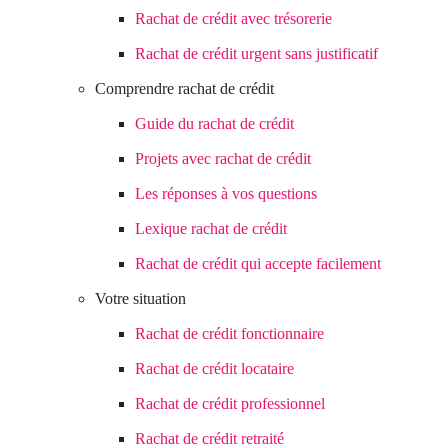
Rachat de crédit avec trésorerie
Crédit
Rachat de crédit urgent sans justificatif
consommation
Comprendre rachat de crédit
Guide du rachat de crédit
Prêt
Projets avec rachat de crédit
immobilier
Les réponses à vos questions
Lexique rachat de crédit
Espace
Rachat de crédit qui accepte facilement
client
Votre situation
Nous
Rachat de crédit fonctionnaire
contacter
Rachat de crédit locataire
Rachat de crédit professionnel
Rachat de crédit retraité