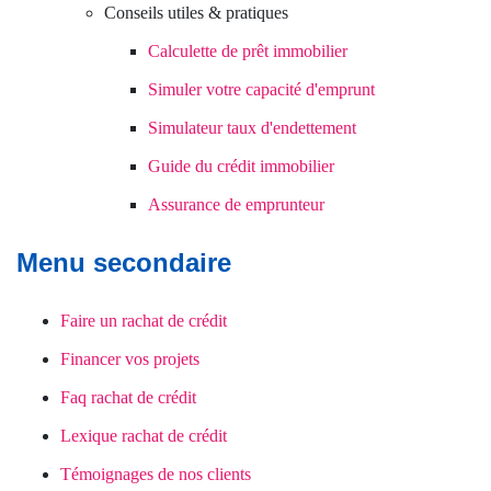
Conseils utiles & pratiques
Calculette de prêt immobilier
Simuler votre capacité d'emprunt
Simulateur taux d'endettement
Guide du crédit immobilier
Assurance de emprunteur
Menu secondaire
Faire un rachat de crédit
Financer vos projets
Faq rachat de crédit
Lexique rachat de crédit
Témoignages de nos clients