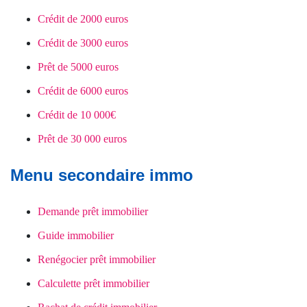
Crédit de 2000 euros
Crédit de 3000 euros
Prêt de 5000 euros
Crédit de 6000 euros
Crédit de 10 000€
Prêt de 30 000 euros
Menu secondaire immo
Demande prêt immobilier
Guide immobilier
Renégocier prêt immobilier
Calculette prêt immobilier